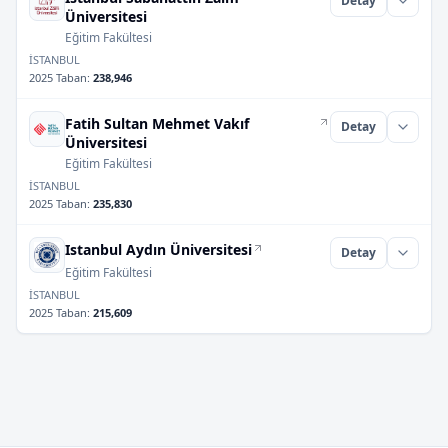
Detay
Üniversitesi
Eğitim Fakültesi
İSTANBUL
2025 Taban
:
238,946
Fatih Sultan Mehmet Vakıf
Detay
Üniversitesi
Eğitim Fakültesi
İSTANBUL
2025 Taban
:
235,830
Istanbul Aydın Üniversitesi
Detay
Eğitim Fakültesi
İSTANBUL
2025 Taban
:
215,609