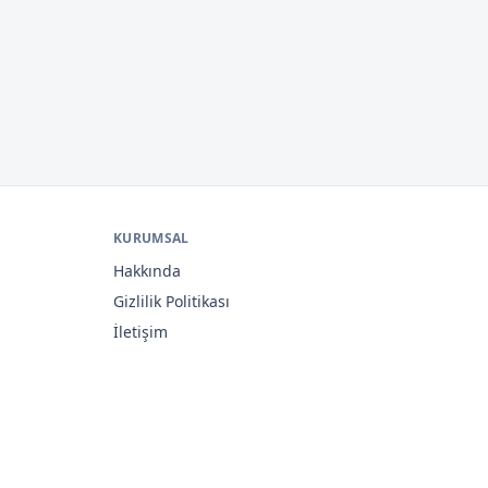
KURUMSAL
Hakkında
Gizlilik Politikası
İletişim