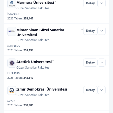
Marmara Üniversitesi
Detay
Güzel Sanatlar Fakültesi
İSTANBUL
2025 Taban
:
252,147
Mimar Sinan Güzel Sanatlar
Detay
Üniversitesi
Güzel Sanatlar Fakültesi
İSTANBUL
2025 Taban
:
251,198
Atatürk Üniversitesi
Detay
Güzel Sanatlar Fakültesi
ERZURUM
2025 Taban
:
242,319
Izmir Demokrasi Üniversitesi
Detay
Güzel Sanatlar Fakültesi
İZMİR
2025 Taban
:
238,980