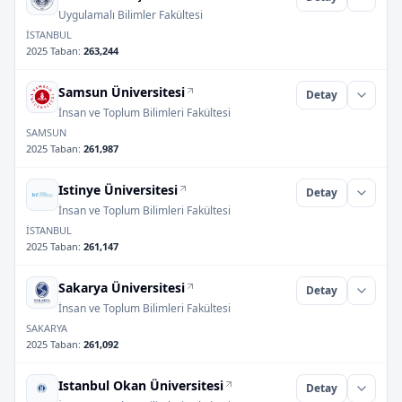
Uygulamalı Bilimler Fakültesi
İSTANBUL
2025 Taban
:
263,244
Samsun Üniversitesi
Detay
İnsan ve Toplum Bilimleri Fakültesi
SAMSUN
2025 Taban
:
261,987
Istinye Üniversitesi
Detay
İnsan ve Toplum Bilimleri Fakültesi
İSTANBUL
2025 Taban
:
261,147
Sakarya Üniversitesi
Detay
İnsan ve Toplum Bilimleri Fakültesi
SAKARYA
2025 Taban
:
261,092
Istanbul Okan Üniversitesi
Detay