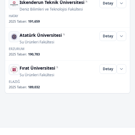
Iskenderun Teknik Üniversitesi
Detay
Deniz Bilimleri ve Teknolojisi Fakültesi
HATAY
2025 Taban
:
191,659
Atatürk Üniversitesi
Detay
Su Ürünleri Fakültesi
ERZURUM
2025 Taban
:
190,783
Fırat Üniversitesi
Detay
Su Ürünleri Fakültesi
ELAZIĞ
2025 Taban
:
189,032