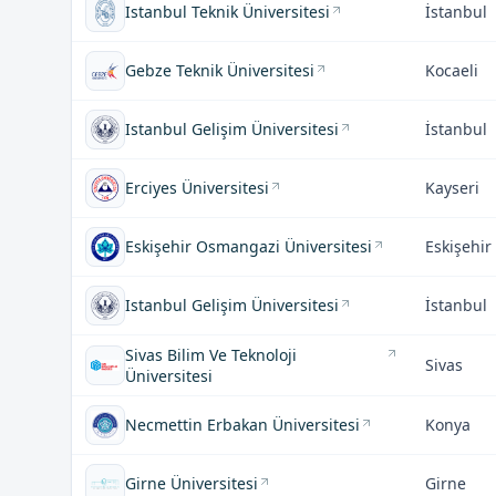
Istanbul Teknik Üniversitesi
İstanbul
Gebze Teknik Üniversitesi
Kocaeli
Istanbul Gelişim Üniversitesi
İstanbul
Erciyes Üniversitesi
Kayseri
Eskişehir Osmangazi Üniversitesi
Eskişehir
Istanbul Gelişim Üniversitesi
İstanbul
Sivas Bilim Ve Teknoloji
Sivas
Üniversitesi
Necmettin Erbakan Üniversitesi
Konya
Girne Üniversitesi
Girne