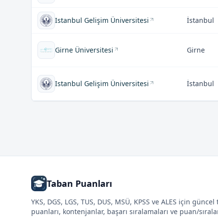
Istanbul Gelişim Üniversitesi
İstanbul
Girne Üniversitesi
Girne
Istanbul Gelişim Üniversitesi
İstanbul
Taban Puanları
YKS, DGS, LGS, TUS, DUS, MSÜ, KPSS ve ALES için güncel
puanları, kontenjanlar, başarı sıralamaları ve puan/sıral