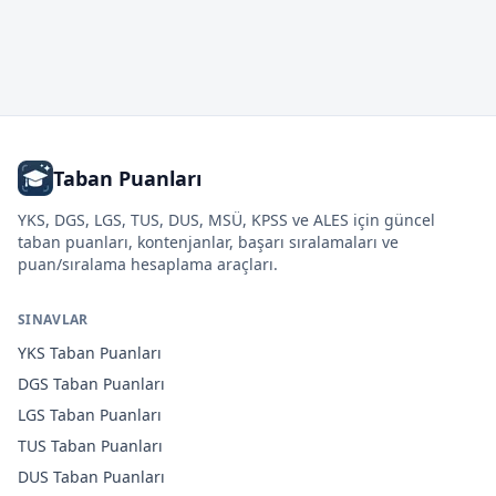
Taban Puanları
YKS, DGS, LGS, TUS, DUS, MSÜ, KPSS ve ALES için güncel
taban puanları, kontenjanlar, başarı sıralamaları ve
puan/sıralama hesaplama araçları.
SINAVLAR
YKS
Taban Puanları
DGS
Taban Puanları
LGS
Taban Puanları
TUS
Taban Puanları
DUS
Taban Puanları