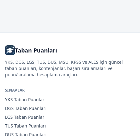
Taban Puanları
YKS, DGS, LGS, TUS, DUS, MSÜ, KPSS ve ALES için güncel
taban puanları, kontenjanlar, başarı sıralamaları ve
puan/sıralama hesaplama araçları.
SINAVLAR
YKS
Taban Puanları
DGS
Taban Puanları
LGS
Taban Puanları
TUS
Taban Puanları
DUS
Taban Puanları