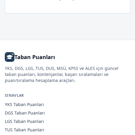
Taban Puanları
YKS, DGS, LGS, TUS, DUS, MSÜ, KPSS ve ALES için güncel
taban puanları, kontenjanlar, başarı sıralamaları ve
puan/sıralama hesaplama araçları.
SINAVLAR
YKS
Taban Puanları
DGS
Taban Puanları
LGS
Taban Puanları
TUS
Taban Puanları