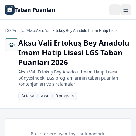
Taban Puanları
LGS
/
Antalya
/
Aksu
/
Aksu Vali Ertokuş Bey Anadolu Imam Hatip Lisesi
Aksu Vali Ertokuş Bey Anadolu
Imam Hatip Lisesi LGS Taban
Puanları 2026
Aksu Vali Ertokuş Bey Anadolu Imam Hatip Lisesi
bünyesindeki LGS programlarının taban puanları,
kontenjanları ve sıralamaları.
Antalya
Aksu
0 program
Bu kriterlere uyan kayıt bulunamadı.