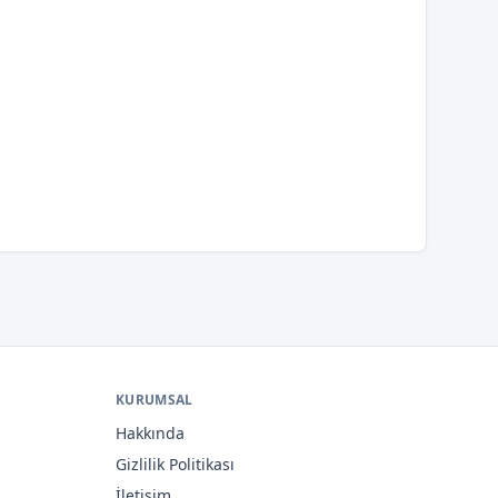
KURUMSAL
Hakkında
Gizlilik Politikası
İletişim