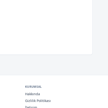
KURUMSAL
Hakkında
Gizlilik Politikası
İletişim