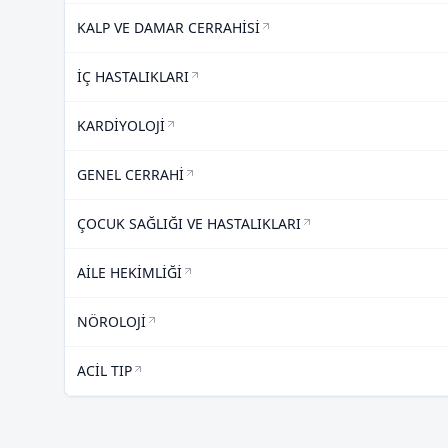
KALP VE DAMAR CERRAHİSİ
İÇ HASTALIKLARI
KARDİYOLOJİ
GENEL CERRAHİ
ÇOCUK SAĞLIĞI VE HASTALIKLARI
AİLE HEKİMLİĞİ
NÖROLOJİ
ACİL TIP