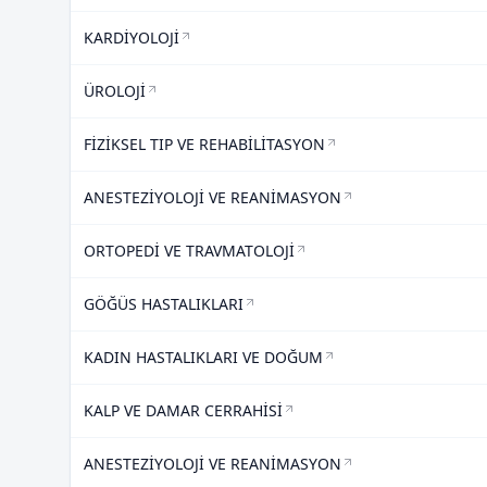
KARDİYOLOJİ
ÜROLOJİ
FİZİKSEL TIP VE REHABİLİTASYON
ANESTEZİYOLOJİ VE REANİMASYON
ORTOPEDİ VE TRAVMATOLOJİ
GÖĞÜS HASTALIKLARI
KADIN HASTALIKLARI VE DOĞUM
KALP VE DAMAR CERRAHİSİ
ANESTEZİYOLOJİ VE REANİMASYON