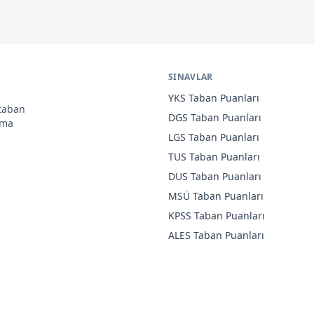
SINAVLAR
YKS
Taban Puanları
 taban
DGS
Taban Puanları
ama
LGS
Taban Puanları
TUS
Taban Puanları
DUS
Taban Puanları
MSÜ
Taban Puanları
KPSS
Taban Puanları
ALES
Taban Puanları