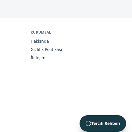
KURUMSAL
Hakkında
Gizlilik Politikası
İletişim
Tercih Rehberi