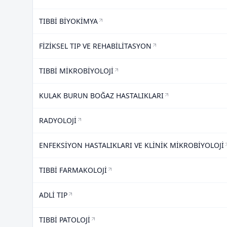
TIBBİ BİYOKİMYA
FİZİKSEL TIP VE REHABİLİTASYON
TIBBİ MİKROBİYOLOJİ
KULAK BURUN BOĞAZ HASTALIKLARI
RADYOLOJİ
ENFEKSİYON HASTALIKLARI VE KLİNİK MİKROBİYOLOJİ
TIBBİ FARMAKOLOJİ
ADLİ TIP
TIBBİ PATOLOJİ