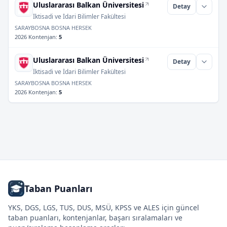
Uluslararası Balkan Üniversitesi
Detay
İktisadi ve İdari Bilimler Fakültesi
SARAYBOSNA BOSNA HERSEK
2026 Kontenjan
:
5
Uluslararası Balkan Üniversitesi
Detay
İktisadi ve İdari Bilimler Fakültesi
SARAYBOSNA BOSNA HERSEK
2026 Kontenjan
:
5
Taban Puanları
YKS, DGS, LGS, TUS, DUS, MSÜ, KPSS ve ALES için güncel
taban puanları, kontenjanlar, başarı sıralamaları ve