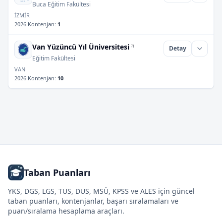
Buca Eğitim Fakültesi
İZMİR
2026 Kontenjan
:
1
Van Yüzüncü Yıl Üniversitesi
Detay
Eğitim Fakültesi
VAN
2026 Kontenjan
:
10
Taban Puanları
YKS, DGS, LGS, TUS, DUS, MSÜ, KPSS ve ALES için güncel
taban puanları, kontenjanlar, başarı sıralamaları ve
puan/sıralama hesaplama araçları.