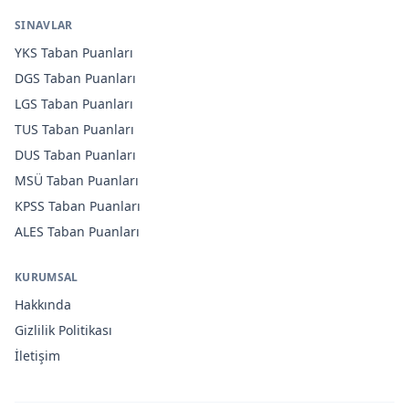
SINAVLAR
YKS
Taban Puanları
DGS
Taban Puanları
LGS
Taban Puanları
TUS
Taban Puanları
DUS
Taban Puanları
MSÜ
Taban Puanları
KPSS
Taban Puanları
ALES
Taban Puanları
KURUMSAL
Hakkında
Gizlilik Politikası
İletişim