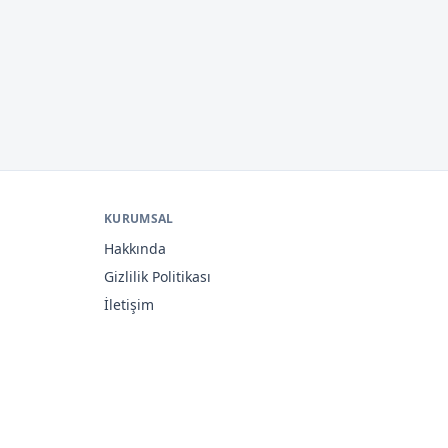
KURUMSAL
Hakkında
Gizlilik Politikası
İletişim