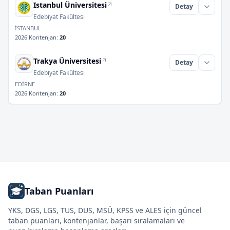
Istanbul Üniversitesi
Detay
Edebiyat Fakültesi
İSTANBUL
2026 Kontenjan
:
20
Trakya Üniversitesi
Detay
Edebiyat Fakültesi
EDİRNE
2026 Kontenjan
:
20
Taban Puanları
YKS, DGS, LGS, TUS, DUS, MSÜ, KPSS ve ALES için güncel
taban puanları, kontenjanlar, başarı sıralamaları ve