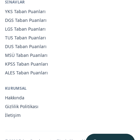
SINAVLAR
YKS
Taban Puanları
DGS
Taban Puanları
LGS
Taban Puanları
TUS
Taban Puanları
DUS
Taban Puanları
MSÜ
Taban Puanları
KPSS
Taban Puanları
ALES
Taban Puanları
KURUMSAL
Hakkında
Gizlilik Politikası
İletişim