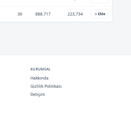
30
888.717
223,734
Ekle
KURUMSAL
Hakkında
Gizlilik Politikası
İletişim