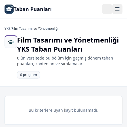
Taban Puanları
YKS
/
Film Tasarımı ve Yönetmenliği
Film Tasarımı ve Yönetmenliği
YKS Taban Puanları
0 üniversitede bu bölüm için geçmiş dönem taban
puanları, kontenjan ve sıralamalar.
0 program
Bu kriterlere uyan kayıt bulunamadı.