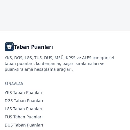
Taban Puanları
YKS, DGS, LGS, TUS, DUS, MSÜ, KPSS ve ALES için güncel
taban puanları, kontenjanlar, başarı sıralamaları ve
puan/sıralama hesaplama araçları.
SINAVLAR
YKS
Taban Puanları
DGS
Taban Puanları
LGS
Taban Puanları
TUS
Taban Puanları
DUS
Taban Puanları