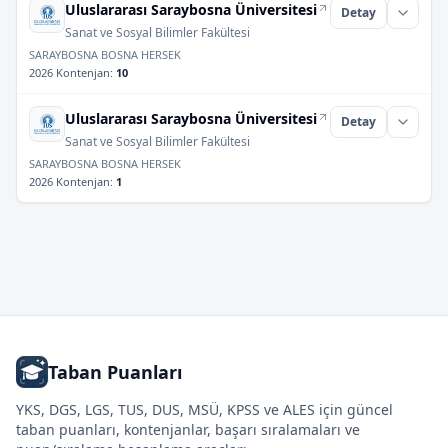
Uluslararası Saraybosna Üniversitesi
Detay
Sanat ve Sosyal Bilimler Fakültesi
SARAYBOSNA BOSNA HERSEK
2026 Kontenjan
:
10
Uluslararası Saraybosna Üniversitesi
Detay
Sanat ve Sosyal Bilimler Fakültesi
SARAYBOSNA BOSNA HERSEK
2026 Kontenjan
:
1
Taban Puanları
YKS, DGS, LGS, TUS, DUS, MSÜ, KPSS ve ALES için güncel
taban puanları, kontenjanlar, başarı sıralamaları ve