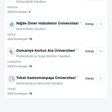
Mühendislik Fakültesi
MERSİN
2026 Kontenjan
:
2
Niğde Ömer Halisdemir Üniversitesi
Detay
Mühendislik Fakültesi
NİĞDE
2026 Kontenjan
:
10
Osmaniye Korkut Ata Üniversitesi
Detay
Mühendislik ve Doğa Bilimleri Fakültesi
OSMANİYE
2026 Kontenjan
:
10
Tokat Gaziosmanpaşa Üniversitesi
Detay
Mühendislik ve Mimarlık Fakültesi
TOKAT
2026 Kontenjan
:
10