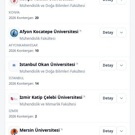
Mühendislik ve Doğa Bilimleri Fakültesi
KONYA
2026 Kontenjan
:
20
Afyon Kocatepe Üniversitesi
Detay
Mühendislik Fakültesi
AFYONKARAHİSAR
2026 Kontenjan
:
10
Istanbul Okan Üniversitesi
Detay
Mühendislik ve Doğa Bilimleri Fakültesi
İSTANBUL
2026 Kontenjan
:
14
Izmir Katip Çelebi Üniversitesi
Detay
Mühendislik ve Mimarlık Fakültesi
İZMİR
2026 Kontenjan
:
2
Mersin Üniversitesi
Detay