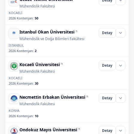
Detay
Mühendislik Fakültesi
KOCAELİ
2026 Kontenjan
:
50
Istanbul Okan Üniversitesi
Detay
Mühendislik ve Doğa Bilimleri Fakültesi
İSTANBUL
2026 Kontenjan
:
2
Kocaeli Üniversitesi
Detay
Mühendislik Fakültesi
KOCAELİ
2026 Kontenjan
:
30
Necmettin Erbakan Üniversitesi
Detay
Mühendislik Fakültesi
KONYA
2026 Kontenjan
:
10
Ondokuz Mayıs Üniversitesi
Detay