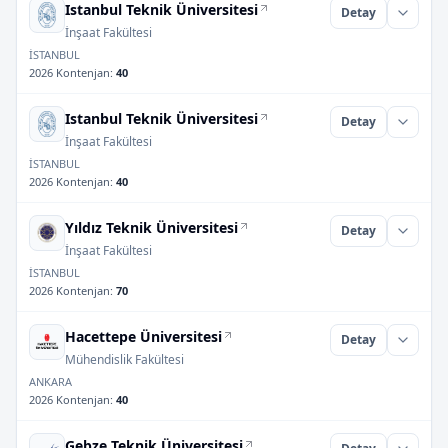
Istanbul Teknik Üniversitesi
Detay
İnşaat Fakültesi
İSTANBUL
2026 Kontenjan
:
40
Istanbul Teknik Üniversitesi
Detay
İnşaat Fakültesi
İSTANBUL
2026 Kontenjan
:
40
Yıldız Teknik Üniversitesi
Detay
İnşaat Fakültesi
İSTANBUL
2026 Kontenjan
:
70
Hacettepe Üniversitesi
Detay
Mühendislik Fakültesi
ANKARA
2026 Kontenjan
:
40
Gebze Teknik Üniversitesi