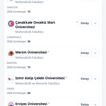
Mühendislik Fakültesi
SAMSUN
2026 Kontenjan
:
15
Çanakkale Onsekiz Mart
Detay
Üniversitesi
Mühendislik Fakültesi
ÇANAKKALE
2026 Kontenjan
:
30
Mersin Üniversitesi
Detay
Mühendislik Fakültesi
MERSİN
2026 Kontenjan
:
15
Izmir Katip Çelebi Üniversitesi
Detay
Mühendislik ve Mimarlık Fakültesi
İZMİR
2026 Kontenjan
:
60
Erciyes Üniversitesi
Detay