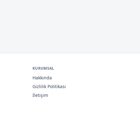
KURUMSAL
Hakkında
Gizlilik Politikası
İletişim