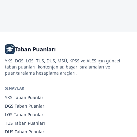
Taban Puanları
YKS, DGS, LGS, TUS, DUS, MSÜ, KPSS ve ALES için güncel
taban puanları, kontenjanlar, başarı sıralamaları ve
puan/sıralama hesaplama araçları.
SINAVLAR
YKS
Taban Puanları
DGS
Taban Puanları
LGS
Taban Puanları
TUS
Taban Puanları
DUS
Taban Puanları