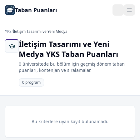
Taban Puanları
YKS
/
İletişim Tasarımı ve Yeni Medya
İletişim Tasarımı ve Yeni
Medya YKS Taban Puanları
0 üniversitede bu bölüm için geçmiş dönem taban
puanları, kontenjan ve sıralamalar.
0 program
Bu kriterlere uyan kayıt bulunamadı.