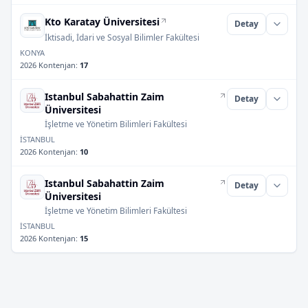
Kto Karatay Üniversitesi
Detay
İktisadi, İdari ve Sosyal Bilimler Fakültesi
KONYA
2026 Kontenjan
:
17
Istanbul Sabahattin Zaim
Detay
Üniversitesi
İşletme ve Yönetim Bilimleri Fakültesi
İSTANBUL
2026 Kontenjan
:
10
Istanbul Sabahattin Zaim
Detay
Üniversitesi
İşletme ve Yönetim Bilimleri Fakültesi
İSTANBUL
2026 Kontenjan
:
15