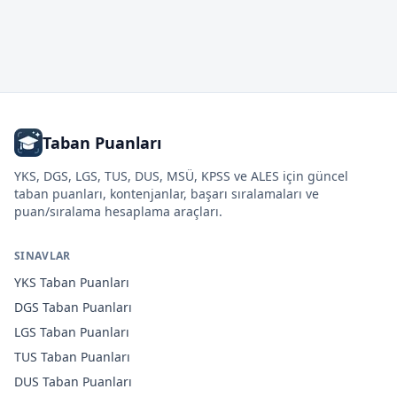
Taban Puanları
YKS, DGS, LGS, TUS, DUS, MSÜ, KPSS ve ALES için güncel
taban puanları, kontenjanlar, başarı sıralamaları ve
puan/sıralama hesaplama araçları.
SINAVLAR
YKS
Taban Puanları
DGS
Taban Puanları
LGS
Taban Puanları
TUS
Taban Puanları
DUS
Taban Puanları