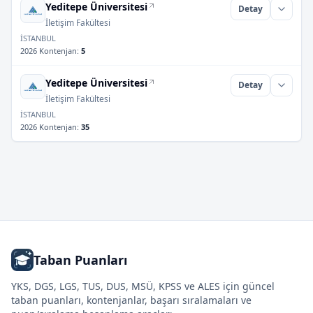
Yeditepe Üniversitesi
Detay
İletişim Fakültesi
İSTANBUL
2026 Kontenjan
:
5
Yeditepe Üniversitesi
Detay
İletişim Fakültesi
İSTANBUL
2026 Kontenjan
:
35
Taban Puanları
YKS, DGS, LGS, TUS, DUS, MSÜ, KPSS ve ALES için güncel
taban puanları, kontenjanlar, başarı sıralamaları ve