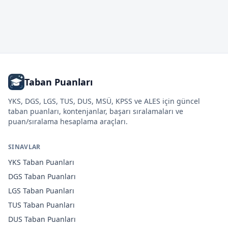
Taban Puanları
YKS, DGS, LGS, TUS, DUS, MSÜ, KPSS ve ALES için güncel
taban puanları, kontenjanlar, başarı sıralamaları ve
puan/sıralama hesaplama araçları.
SINAVLAR
YKS
Taban Puanları
DGS
Taban Puanları
LGS
Taban Puanları
TUS
Taban Puanları
DUS
Taban Puanları