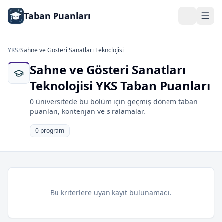
Taban Puanları
YKS
/
Sahne ve Gösteri Sanatları Teknolojisi
Sahne ve Gösteri Sanatları
Teknolojisi YKS Taban Puanları
0 üniversitede bu bölüm için geçmiş dönem taban
puanları, kontenjan ve sıralamalar.
0 program
Bu kriterlere uyan kayıt bulunamadı.