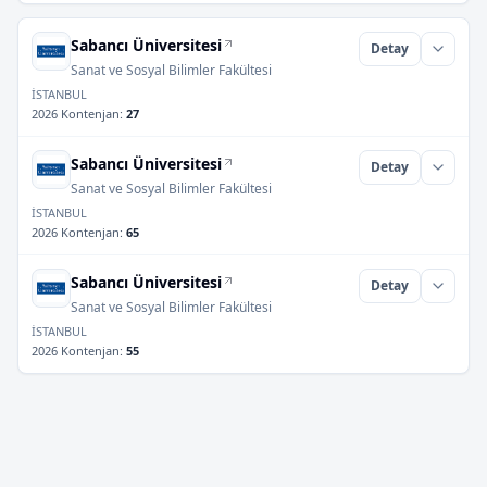
Sabancı Üniversitesi
Detay
Sanat ve Sosyal Bilimler Fakültesi
İSTANBUL
2026 Kontenjan
:
27
Sabancı Üniversitesi
Detay
Sanat ve Sosyal Bilimler Fakültesi
İSTANBUL
2026 Kontenjan
:
65
Sabancı Üniversitesi
Detay
Sanat ve Sosyal Bilimler Fakültesi
İSTANBUL
2026 Kontenjan
:
55