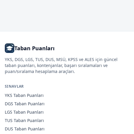
Taban Puanları
YKS, DGS, LGS, TUS, DUS, MSÜ, KPSS ve ALES için güncel
taban puanları, kontenjanlar, başarı sıralamaları ve
puan/sıralama hesaplama araçları.
SINAVLAR
YKS
Taban Puanları
DGS
Taban Puanları
LGS
Taban Puanları
TUS
Taban Puanları
DUS
Taban Puanları