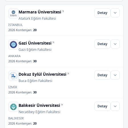
Marmara Üniversitesi
Detay
Atatürk Eğitim Fakültesi
İSTANBUL
2026 Kontenjan
:
20
Gazi Üniversitesi
Detay
Gazi Eğitim Fakültesi
ANKARA
2026 Kontenjan
:
30
Dokuz Eylül Üniversitesi
Detay
Buca Eğitim Fakültesi
İZMİR
2026 Kontenjan
:
30
Balıkesir Üniversitesi
Detay
Necatibey Eğitim Fakültesi
BALIKESİR
2026 Kontenjan
:
20