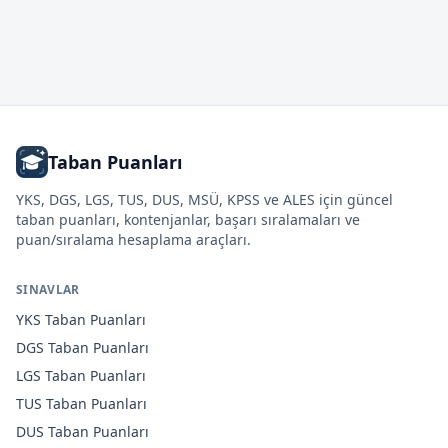
Taban Puanları
YKS, DGS, LGS, TUS, DUS, MSÜ, KPSS ve ALES için güncel
taban puanları, kontenjanlar, başarı sıralamaları ve
puan/sıralama hesaplama araçları.
SINAVLAR
YKS
Taban Puanları
DGS
Taban Puanları
LGS
Taban Puanları
TUS
Taban Puanları
DUS
Taban Puanları