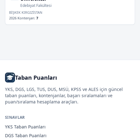
Edebiyat Fakültesi
BİŞKEK KIRGIZİSTAN
2026 Kontenjan
:
7
Taban Puanları
YKS, DGS, LGS, TUS, DUS, MSÜ, KPSS ve ALES için güncel
taban puanları, kontenjanlar, başarı sıralamaları ve
puan/sıralama hesaplama araçları.
SINAVLAR
YKS
Taban Puanları
DGS
Taban Puanları