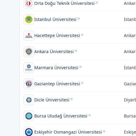
Orta Doğu Teknik Üniversitesi
Ankar
Istanbul Üniversitesi
İstan
Hacettepe Üniversitesi
Ankar
Ankara Üniversitesi
Ankar
Marmara Üniversitesi
İstan
Gaziantep Üniversitesi
Gazia
Dicle Üniversitesi
Diyar
Bursa Uludağ Üniversitesi
Bursa
Eskişehir Osmangazi Üniversitesi
Eskişe