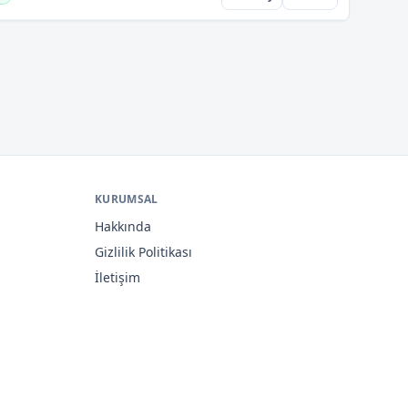
KURUMSAL
Hakkında
Gizlilik Politikası
İletişim