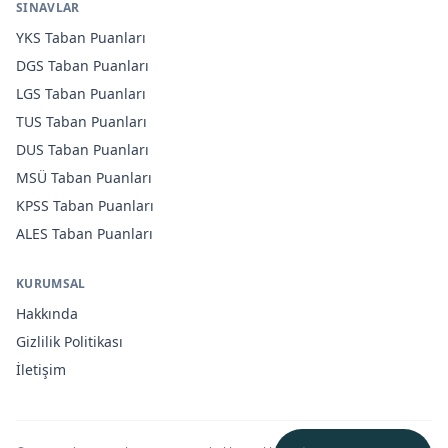
SINAVLAR
YKS
Taban Puanları
DGS
Taban Puanları
LGS
Taban Puanları
TUS
Taban Puanları
DUS
Taban Puanları
MSÜ
Taban Puanları
KPSS
Taban Puanları
ALES
Taban Puanları
KURUMSAL
Hakkında
Gizlilik Politikası
İletişim