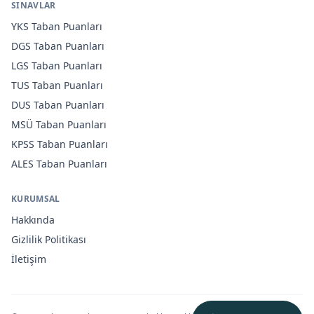
SINAVLAR
YKS
Taban Puanları
DGS
Taban Puanları
LGS
Taban Puanları
TUS
Taban Puanları
DUS
Taban Puanları
MSÜ
Taban Puanları
KPSS
Taban Puanları
ALES
Taban Puanları
KURUMSAL
Hakkında
Gizlilik Politikası
İletişim