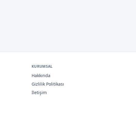
KURUMSAL
Hakkında
Gizlilik Politikası
İletişim