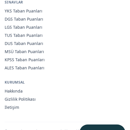
SINAVLAR
YKS
Taban Puanları
DGS
Taban Puanları
LGS
Taban Puanları
TUS
Taban Puanları
DUS
Taban Puanları
MSÜ
Taban Puanları
KPSS
Taban Puanları
ALES
Taban Puanları
KURUMSAL
Hakkında
Gizlilik Politikası
İletişim