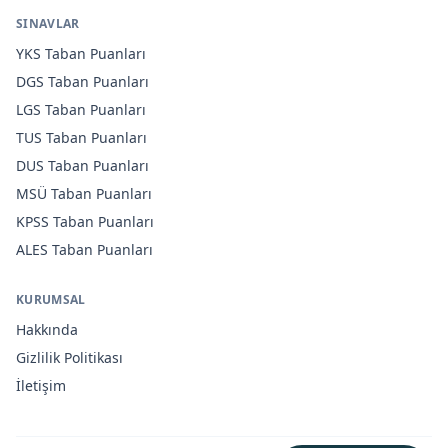
SINAVLAR
YKS
Taban Puanları
DGS
Taban Puanları
LGS
Taban Puanları
TUS
Taban Puanları
DUS
Taban Puanları
MSÜ
Taban Puanları
KPSS
Taban Puanları
ALES
Taban Puanları
KURUMSAL
Hakkında
Gizlilik Politikası
İletişim