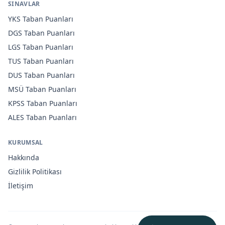
SINAVLAR
YKS
Taban Puanları
DGS
Taban Puanları
LGS
Taban Puanları
TUS
Taban Puanları
DUS
Taban Puanları
MSÜ
Taban Puanları
KPSS
Taban Puanları
ALES
Taban Puanları
KURUMSAL
Hakkında
Gizlilik Politikası
İletişim