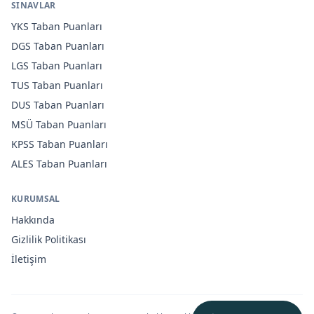
SINAVLAR
YKS
Taban Puanları
DGS
Taban Puanları
LGS
Taban Puanları
TUS
Taban Puanları
DUS
Taban Puanları
MSÜ
Taban Puanları
KPSS
Taban Puanları
ALES
Taban Puanları
KURUMSAL
Hakkında
Gizlilik Politikası
İletişim