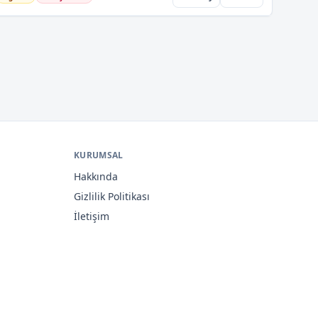
KURUMSAL
Hakkında
Gizlilik Politikası
İletişim