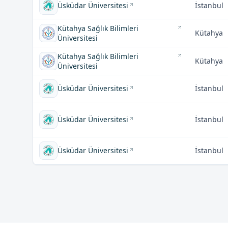
Üsküdar Üniversitesi
İstanbul
Kütahya Sağlık Bilimleri
Kütahya
Üniversitesi
Kütahya Sağlık Bilimleri
Kütahya
Üniversitesi
Üsküdar Üniversitesi
İstanbul
Üsküdar Üniversitesi
İstanbul
Üsküdar Üniversitesi
İstanbul