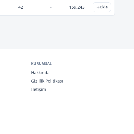
42
-
159,243
Ekle
KURUMSAL
Hakkında
Gizlilik Politikası
İletişim