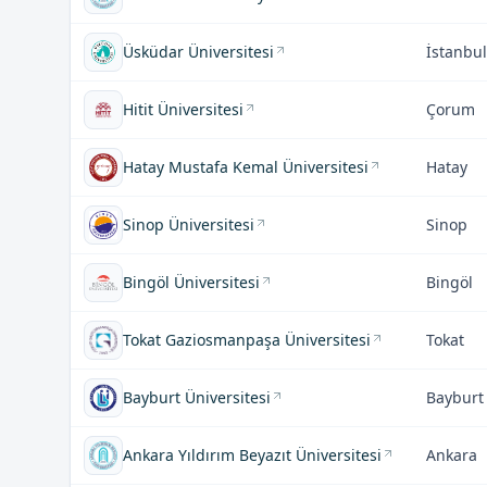
Üsküdar Üniversitesi
İstanbul
Hitit Üniversitesi
Çorum
Hatay Mustafa Kemal Üniversitesi
Hatay
Sinop Üniversitesi
Sinop
Bingöl Üniversitesi
Bingöl
Tokat Gaziosmanpaşa Üniversitesi
Tokat
Bayburt Üniversitesi
Bayburt
Ankara Yıldırım Beyazıt Üniversitesi
Ankara