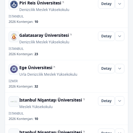
Piri Reis Üniversitesi
Detay
Denizcilik Meslek Yüksekokulu
İSTANBUL
2026 Kontenjan
:
10
Galatasaray Üniversitesi
Detay
Denizcilik Meslek Yüksekokulu
İSTANBUL
2026 Kontenjan
:
23
Ege Üniversitesi
Detay
Urla Denizcilik Meslek Yüksekokulu
İZMİR
2026 Kontenjan
:
32
Istanbul Nişantaşı Üniversitesi
Detay
Meslek Yüksekokulu
İSTANBUL
2026 Kontenjan
:
10
Istanbul Nişantaşı Üniversitesi