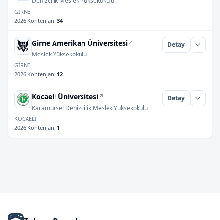
Denizcilik Meslek Yüksekokulu
GİRNE
2026 Kontenjan
:
34
Girne Amerikan Üniversitesi
Detay
Meslek Yüksekokulu
GİRNE
2026 Kontenjan
:
12
Kocaeli Üniversitesi
Detay
Karamürsel Denizcilik Meslek Yüksekokulu
KOCAELİ
2026 Kontenjan
:
1