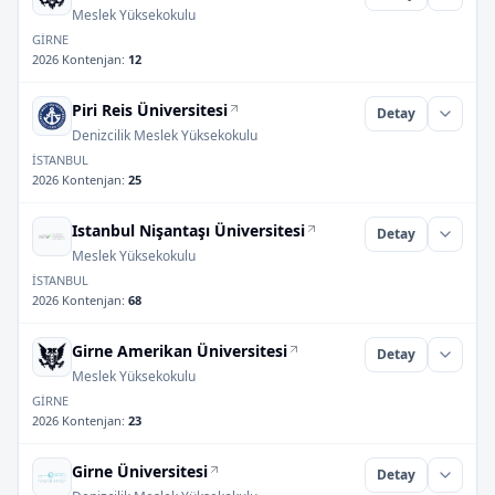
Meslek Yüksekokulu
GİRNE
2026 Kontenjan
:
12
Piri Reis Üniversitesi
Detay
Denizcilik Meslek Yüksekokulu
İSTANBUL
2026 Kontenjan
:
25
Istanbul Nişantaşı Üniversitesi
Detay
Meslek Yüksekokulu
İSTANBUL
2026 Kontenjan
:
68
Girne Amerikan Üniversitesi
Detay
Meslek Yüksekokulu
GİRNE
2026 Kontenjan
:
23
Girne Üniversitesi
Detay