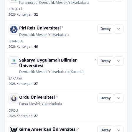
Karamürsel Denizcilik Meslek Yüksekokulu
KOCAELİ
2026 Kontenjan
:
32
Piri Reis Üniversitesi
Detay
Denizcilik Meslek Yüksekokulu
İSTANBUL
2026 Kontenjan
:
46
Sakarya Uygulamalı Bilimler
Detay
Üniversitesi
Denizcilik Meslek Yüksekokulu (Kocaali)
SAKARYA
2026 Kontenjan
:
27
Ordu Üniversitesi
Detay
Fatsa Meslek Yüksekokulu
ORDU
2026 Kontenjan
:
27
Girne Amerikan Üniversitesi
Detay