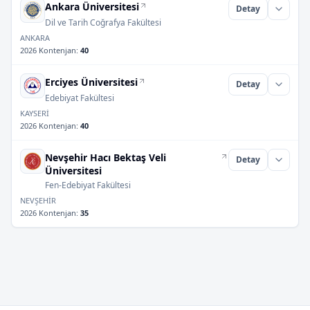
Ankara Üniversitesi
Detay
Dil ve Tarih Coğrafya Fakültesi
ANKARA
2026 Kontenjan
:
40
Erciyes Üniversitesi
Detay
Edebiyat Fakültesi
KAYSERİ
2026 Kontenjan
:
40
Nevşehir Hacı Bektaş Veli
Detay
Üniversitesi
Fen-Edebiyat Fakültesi
NEVŞEHİR
2026 Kontenjan
:
35