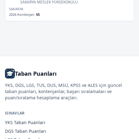
SAKARYA MESLEK YÜKSEKOKULU
SAKARYA
2026 Kontenjan
:
55
Taban Puanları
YKS, DGS, LGS, TUS, DUS, MSÜ, KPSS ve ALES için güncel
taban puanları, kontenjanlar, başarı sıralamaları ve
puan/sıralama hesaplama araçları.
SINAVLAR
YKS
Taban Puanları
DGS
Taban Puanları