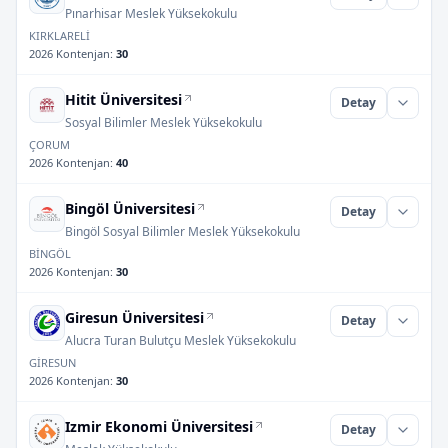
Pınarhisar Meslek Yüksekokulu
KIRKLARELİ
2026 Kontenjan
:
30
Hitit Üniversitesi
Detay
Sosyal Bilimler Meslek Yüksekokulu
ÇORUM
2026 Kontenjan
:
40
Bingöl Üniversitesi
Detay
Bingöl Sosyal Bilimler Meslek Yüksekokulu
BİNGÖL
2026 Kontenjan
:
30
Giresun Üniversitesi
Detay
Alucra Turan Bulutçu Meslek Yüksekokulu
GİRESUN
2026 Kontenjan
:
30
Izmir Ekonomi Üniversitesi
Detay