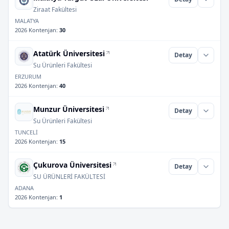
Ziraat Fakültesi
MALATYA
2026 Kontenjan
:
30
Atatürk Üniversitesi
Detay
Su Ürünleri Fakültesi
ERZURUM
2026 Kontenjan
:
40
Munzur Üniversitesi
Detay
Su Ürünleri Fakültesi
TUNCELİ
2026 Kontenjan
:
15
Çukurova Üniversitesi
Detay
SU ÜRÜNLERİ FAKÜLTESİ
ADANA
2026 Kontenjan
:
1