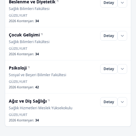
Beslenme ve Diyetetik
Detay
Sağlık Bilimleri Fakültesi
GÜZELYURT
2026 Kontenjan
:
34
Çocuk Gelişimi
Detay
Sağlık Bilimleri Fakültesi
GÜZELYURT
2026 Kontenjan
:
34
Psikoloji
Detay
Sosyal ve Beşeri Bilimler Fakültesi
GÜZELYURT
2026 Kontenjan
:
42
Ağız ve Diş Sağlığı
Detay
Sağlık Hizmetleri Meslek Yüksekokulu
GÜZELYURT
2026 Kontenjan
:
34