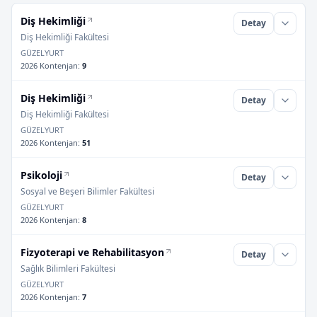
Diş Hekimliği
Detay
Diş Hekimliği Fakültesi
GÜZELYURT
2026 Kontenjan
:
9
Diş Hekimliği
Detay
Diş Hekimliği Fakültesi
GÜZELYURT
2026 Kontenjan
:
51
Psikoloji
Detay
Sosyal ve Beşeri Bilimler Fakültesi
GÜZELYURT
2026 Kontenjan
:
8
Fizyoterapi ve Rehabilitasyon
Detay
Sağlık Bilimleri Fakültesi
GÜZELYURT
2026 Kontenjan
:
7