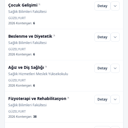
Çocuk Gelişimi
Detay
Sağlık Bilimleri Fakültesi
GÜZELYURT
2026 Kontenjan
:
6
Beslenme ve Diyetetik
Detay
Sağlık Bilimleri Fakültesi
GÜZELYURT
2026 Kontenjan
:
6
Ağız ve Diş Sağlığı
Detay
Sağlık Hizmetleri Meslek Yüksekokulu
GÜZELYURT
2026 Kontenjan
:
6
Fizyoterapi ve Rehabilitasyon
Detay
Sağlık Bilimleri Fakültesi
GÜZELYURT
2026 Kontenjan
:
38