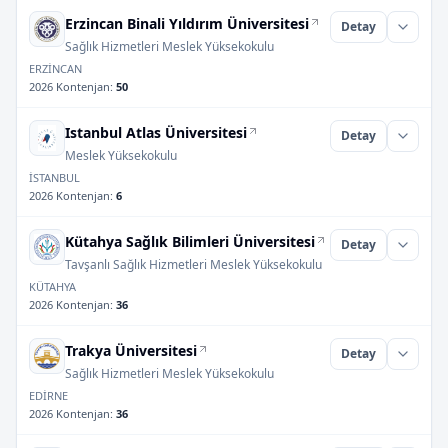
Erzincan Binali Yıldırım Üniversitesi
Detay
Sağlık Hizmetleri Meslek Yüksekokulu
ERZİNCAN
2026 Kontenjan
:
50
Istanbul Atlas Üniversitesi
Detay
Meslek Yüksekokulu
İSTANBUL
2026 Kontenjan
:
6
Kütahya Sağlık Bilimleri Üniversitesi
Detay
Tavşanlı Sağlık Hizmetleri Meslek Yüksekokulu
KÜTAHYA
2026 Kontenjan
:
36
Trakya Üniversitesi
Detay
Sağlık Hizmetleri Meslek Yüksekokulu
EDİRNE
2026 Kontenjan
:
36