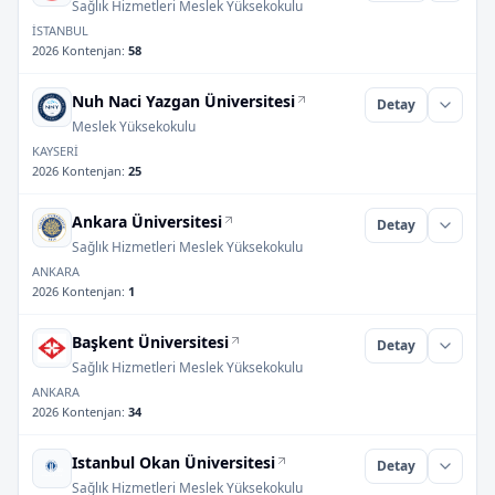
Sağlık Hizmetleri Meslek Yüksekokulu
İSTANBUL
2026 Kontenjan
:
58
Nuh Naci Yazgan Üniversitesi
Detay
Meslek Yüksekokulu
KAYSERİ
2026 Kontenjan
:
25
Ankara Üniversitesi
Detay
Sağlık Hizmetleri Meslek Yüksekokulu
ANKARA
2026 Kontenjan
:
1
Başkent Üniversitesi
Detay
Sağlık Hizmetleri Meslek Yüksekokulu
ANKARA
2026 Kontenjan
:
34
Istanbul Okan Üniversitesi
Detay
Sağlık Hizmetleri Meslek Yüksekokulu