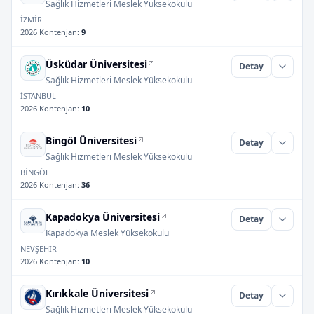
Sağlık Hizmetleri Meslek Yüksekokulu
İZMİR
2026 Kontenjan
:
9
Üsküdar Üniversitesi
Detay
Sağlık Hizmetleri Meslek Yüksekokulu
İSTANBUL
2026 Kontenjan
:
10
Bingöl Üniversitesi
Detay
Sağlık Hizmetleri Meslek Yüksekokulu
BİNGÖL
2026 Kontenjan
:
36
Kapadokya Üniversitesi
Detay
Kapadokya Meslek Yüksekokulu
NEVŞEHİR
2026 Kontenjan
:
10
Kırıkkale Üniversitesi
Detay
Sağlık Hizmetleri Meslek Yüksekokulu