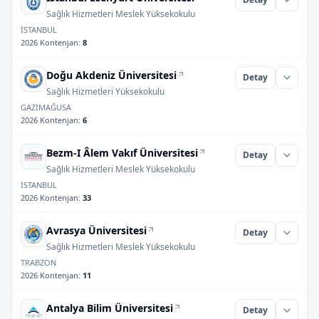
Sağlık Hizmetleri Meslek Yüksekokulu
İSTANBUL
2026 Kontenjan
:
8
Doğu Akdeniz Üniversitesi
Detay
Sağlık Hizmetleri Yüksekokulu
GAZİMAĞUSA
2026 Kontenjan
:
6
Bezm-I Âlem Vakıf Üniversitesi
Detay
Sağlık Hizmetleri Meslek Yüksekokulu
İSTANBUL
2026 Kontenjan
:
33
Avrasya Üniversitesi
Detay
Sağlık Hizmetleri Meslek Yüksekokulu
TRABZON
2026 Kontenjan
:
11
Antalya Bilim Üniversitesi
Detay