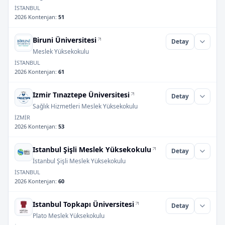
İSTANBUL
2026 Kontenjan
:
51
Biruni Üniversitesi
Detay
Meslek Yüksekokulu
İSTANBUL
2026 Kontenjan
:
61
Izmir Tınaztepe Üniversitesi
Detay
Sağlık Hizmetleri Meslek Yüksekokulu
İZMİR
2026 Kontenjan
:
53
Istanbul Şişli Meslek Yüksekokulu
Detay
İstanbul Şişli Meslek Yüksekokulu
İSTANBUL
2026 Kontenjan
:
60
Istanbul Topkapı Üniversitesi
Detay
Plato Meslek Yüksekokulu