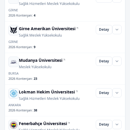
Sağlık Hizmetleri Meslek Yüksekokulu
GİRNE
2026 Kontenjan
:
4
Girne Amerikan Üniversitesi
Detay
Sağlık Meslek Yüksekokulu
GİRNE
2026 Kontenjan
:
9
Mudanya Üniversitesi
Detay
Meslek Yüksekokulu
BURSA
2026 Kontenjan
:
23
Lokman Hekim Üniversitesi
Detay
Sağlık Hizmetleri Meslek Yüksekokulu
ANKARA
2026 Kontenjan
:
38
Fenerbahçe Üniversitesi
Detay