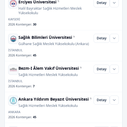
Erciyes Üniversitesi
Detay
Halil Bayraktar Sağlık Hizmetleri Meslek
Yüksekokulu
KAYSERİ
2026 Kontenjan
:
30
Sağlık Bilimleri Üniversitesi
Detay
Gülhane Sağlık Meslek Yüksekokulu (Ankara)
İSTANBUL
2026 Kontenjan
:
45
Bezm-I Âlem Vakıf Üniversitesi
Detay
Sağlık Hizmetleri Meslek Yüksekokulu
İSTANBUL
2026 Kontenjan
:
7
Ankara Yıldırım Beyazıt Üniversitesi
Detay
Sağlık Hizmetleri Meslek Yüksekokulu
ANKARA
2026 Kontenjan
:
45