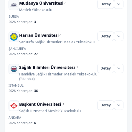
Mudanya Üniversitesi
Detay
Meslek Yüksekokulu
BURSA
2026 Kontenjan
:
3
Harran Üniversitesi
Detay
Şanlıurfa Sağlık Hizmetleri Meslek Yüksekokulu
ŞANLIURFA
2026 Kontenjan
:
27
Sağlık Bilimleri Üniversitesi
Detay
Hamidiye Sağlık Hizmetleri Meslek Yüksekokulu
(İstanbul)
İSTANBUL
2026 Kontenjan
:
36
Başkent Üniversitesi
Detay
Sağlık Hizmetleri Meslek Yüksekokulu
ANKARA
2026 Kontenjan
:
6