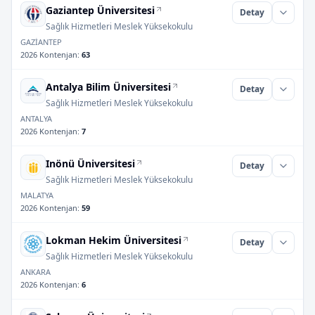
Gaziantep Üniversitesi
Detay
Sağlık Hizmetleri Meslek Yüksekokulu
GAZİANTEP
2026 Kontenjan
:
63
Antalya Bilim Üniversitesi
Detay
Sağlık Hizmetleri Meslek Yüksekokulu
ANTALYA
2026 Kontenjan
:
7
Inönü Üniversitesi
Detay
Sağlık Hizmetleri Meslek Yüksekokulu
MALATYA
2026 Kontenjan
:
59
Lokman Hekim Üniversitesi
Detay
Sağlık Hizmetleri Meslek Yüksekokulu
ANKARA
2026 Kontenjan
:
6