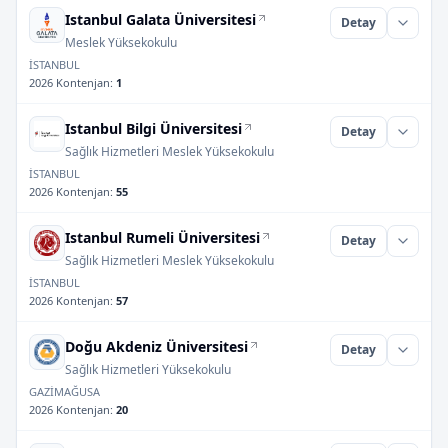
Istanbul Galata Üniversitesi
Detay
Meslek Yüksekokulu
İSTANBUL
2026 Kontenjan
:
1
Istanbul Bilgi Üniversitesi
Detay
Sağlık Hizmetleri Meslek Yüksekokulu
İSTANBUL
2026 Kontenjan
:
55
Istanbul Rumeli Üniversitesi
Detay
Sağlık Hizmetleri Meslek Yüksekokulu
İSTANBUL
2026 Kontenjan
:
57
Doğu Akdeniz Üniversitesi
Detay
Sağlık Hizmetleri Yüksekokulu
GAZİMAĞUSA
2026 Kontenjan
:
20