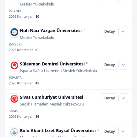
Meslek Yüksekokulu
İSTANBUL
2026 Kontenjan
:
10
Nuh Naci Yazgan Üniversitesi
Detay
Meslek Yüksekokulu
KAYSERİ
2026 Kontenjan
:
6
Süleyman Demirel Üniversitesi
Detay
Isparta Sağlık Hizmetleri Meslek Yüksekokulu
ISPARTA
2026 Kontenjan
:
45
Sivas Cumhuriyet Üniversitesi
Detay
Sağlık Hizmetleri Meslek Yüksekokulu
SİVAS
2026 Kontenjan
:
36
Bolu Abant Izzet Baysal Üniversitesi
Detay