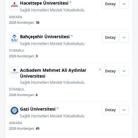
Hacettepe Üniversitesi
Detay
Sağlık Hizmetleri Meslek Yüksekokulu
ANKARA
2026 Kontenjan
:
36
Bahçeşehir Üniversitesi
Detay
Sağlık Hizmetleri Meslek Yüksekokulu
İSTANBUL
2026 Kontenjan
:
3
Acıbadem Mehmet Ali Aydınlar
Detay
Üniversitesi
Sağlık Hizmetleri Meslek Yüksekokulu
İSTANBUL
2026 Kontenjan
:
6
Gazi Üniversitesi
Detay
Sağlık Hizmetleri Meslek Yüksekokulu
ANKARA
2026 Kontenjan
:
45