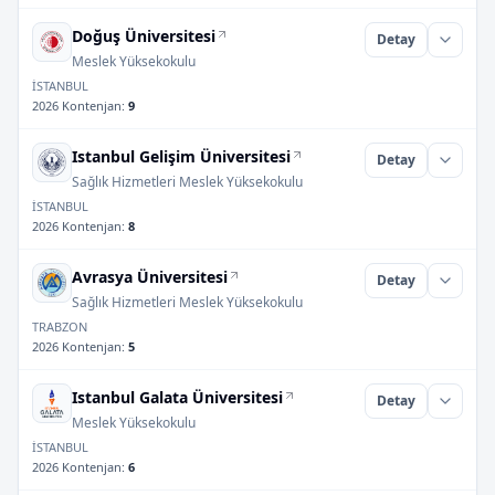
Doğuş Üniversitesi
Detay
Meslek Yüksekokulu
İSTANBUL
2026 Kontenjan
:
9
Istanbul Gelişim Üniversitesi
Detay
Sağlık Hizmetleri Meslek Yüksekokulu
İSTANBUL
2026 Kontenjan
:
8
Avrasya Üniversitesi
Detay
Sağlık Hizmetleri Meslek Yüksekokulu
TRABZON
2026 Kontenjan
:
5
Istanbul Galata Üniversitesi
Detay
Meslek Yüksekokulu
İSTANBUL
2026 Kontenjan
:
6