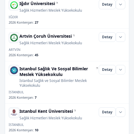
Iğdır Üniversitesi
Detay
Sağlık Hizmetleri Meslek Yüksekokulu
IĞDIR
2026 Kontenjan
:
27
Artvin Çoruh Üniversitesi
Detay
Sağlık Hizmetleri Meslek Yüksekokulu
ARTVİN
2026 Kontenjan
:
45
Istanbul Sağlık Ve Sosyal Bilimler
Detay
Meslek Yüksekokulu
İstanbul Sağlık ve Sosyal Bilimler Meslek
Yüksekokulu
İSTANBUL
2026 Kontenjan
:
7
Istanbul Kent Üniversitesi
Detay
Sağlık Hizmetleri Meslek Yüksekokulu
İSTANBUL
2026 Kontenjan
:
10