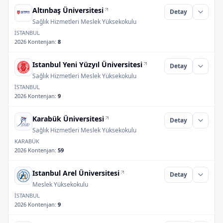
Altınbaş Üniversitesi
Detay
Sağlık Hizmetleri Meslek Yüksekokulu
İSTANBUL
2026 Kontenjan
:
8
Istanbul Yeni Yüzyıl Üniversitesi
Detay
Sağlık Hizmetleri Meslek Yüksekokulu
İSTANBUL
2026 Kontenjan
:
9
Karabük Üniversitesi
Detay
Sağlık Hizmetleri Meslek Yüksekokulu
KARABÜK
2026 Kontenjan
:
59
Istanbul Arel Üniversitesi
Detay
Meslek Yüksekokulu
İSTANBUL
2026 Kontenjan
:
9