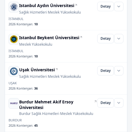
Istanbul Aydın Üniversitesi
Detay
Sağlık Hizmetleri Meslek Yüksekokulu
İSTANBUL
2026 Kontenjan
:
10
Istanbul Beykent Üniversitesi
Detay
Meslek Yüksekokulu
İSTANBUL
2026 Kontenjan
:
10
Uşak Üniversitesi
Detay
Sağlık Hizmetleri Meslek Yüksekokulu
UŞAK
2026 Kontenjan
:
36
Burdur Mehmet Akif Ersoy
Detay
Üniversitesi
Burdur Sağlık Hizmetleri Meslek Yüksekokulu
BURDUR
2026 Kontenjan
:
45