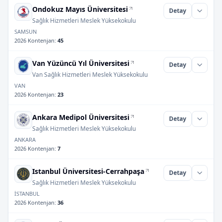
Ondokuz Mayıs Üniversitesi
Detay
Sağlık Hizmetleri Meslek Yüksekokulu
SAMSUN
2026 Kontenjan
:
45
Van Yüzüncü Yıl Üniversitesi
Detay
Van Sağlık Hizmetleri Meslek Yüksekokulu
VAN
2026 Kontenjan
:
23
Ankara Medipol Üniversitesi
Detay
Sağlık Hizmetleri Meslek Yüksekokulu
ANKARA
2026 Kontenjan
:
7
Istanbul Üniversitesi-Cerrahpaşa
Detay
Sağlık Hizmetleri Meslek Yüksekokulu
İSTANBUL
2026 Kontenjan
:
36