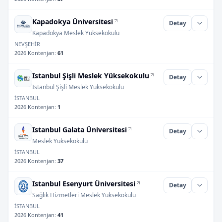
Kapadokya Üniversitesi
Detay
Kapadokya Meslek Yüksekokulu
NEVŞEHİR
2026 Kontenjan
:
61
Istanbul Şişli Meslek Yüksekokulu
Detay
İstanbul Şişli Meslek Yüksekokulu
İSTANBUL
2026 Kontenjan
:
1
Istanbul Galata Üniversitesi
Detay
Meslek Yüksekokulu
İSTANBUL
2026 Kontenjan
:
37
Istanbul Esenyurt Üniversitesi
Detay
Sağlık Hizmetleri Meslek Yüksekokulu
İSTANBUL
2026 Kontenjan
:
41