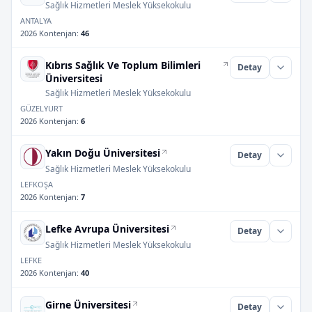
Sağlık Hizmetleri Meslek Yüksekokulu
ANTALYA
2026 Kontenjan
:
46
Kıbrıs Sağlık Ve Toplum Bilimleri
Detay
Üniversitesi
Sağlık Hizmetleri Meslek Yüksekokulu
GÜZELYURT
2026 Kontenjan
:
6
Yakın Doğu Üniversitesi
Detay
Sağlık Hizmetleri Meslek Yüksekokulu
LEFKOŞA
2026 Kontenjan
:
7
Lefke Avrupa Üniversitesi
Detay
Sağlık Hizmetleri Meslek Yüksekokulu
LEFKE
2026 Kontenjan
:
40
Girne Üniversitesi
Detay