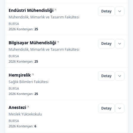
Endüstri Mühendisliği
Detay
Mühendislik, Mimarlık ve Tasarım Fakültesi
BURSA
2026 Kontenjan
:
25
Bilgisayar Mühendisliği
Detay
Mühendislik, Mimarlık ve Tasarım Fakültesi
BURSA
2026 Kontenjan
:
25
Hemşirelik
Detay
Sağlık Bilimleri Fakültesi
BURSA
2026 Kontenjan
:
25
Anestezi
Detay
Meslek Yüksekokulu
BURSA
2026 Kontenjan
:
6