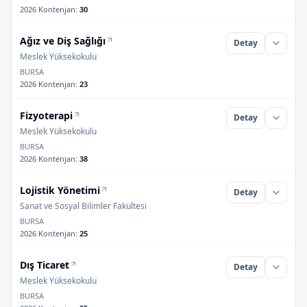
2026 Kontenjan
:
30
Ağız ve Diş Sağlığı
Detay
Meslek Yüksekokulu
BURSA
2026 Kontenjan
:
23
Fizyoterapi
Detay
Meslek Yüksekokulu
BURSA
2026 Kontenjan
:
38
Lojistik Yönetimi
Detay
Sanat ve Sosyal Bilimler Fakültesi
BURSA
2026 Kontenjan
:
25
Dış Ticaret
Detay
Meslek Yüksekokulu
BURSA