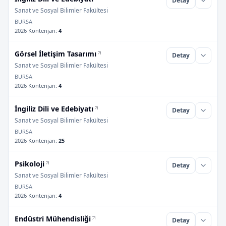
Detay
Sanat ve Sosyal Bilimler Fakültesi
BURSA
2026 Kontenjan
:
4
Görsel İletişim Tasarımı
Detay
Sanat ve Sosyal Bilimler Fakültesi
BURSA
2026 Kontenjan
:
4
İngiliz Dili ve Edebiyatı
Detay
Sanat ve Sosyal Bilimler Fakültesi
BURSA
2026 Kontenjan
:
25
Psikoloji
Detay
Sanat ve Sosyal Bilimler Fakültesi
BURSA
2026 Kontenjan
:
4
Endüstri Mühendisliği
Detay