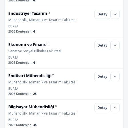
2026 Kontenjan
:
4
Endüstriyel Tasarım
Detay
Mühendislik, Mimarlık ve Tasarım Fakültesi
BURSA
2026 Kontenjan
:
4
Ekonomi ve Finans
Detay
Sanat ve Sosyal Bilimler Fakültesi
BURSA
2026 Kontenjan
:
4
Endüstri Mühendisliği
Detay
Mühendislik, Mimarlık ve Tasarım Fakültesi
BURSA
2026 Kontenjan
:
25
Bilgisayar Mühendisliği
Detay
Mühendislik, Mimarlık ve Tasarım Fakültesi
BURSA
2026 Kontenjan
:
34