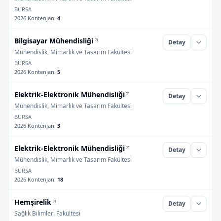
BURSA
2026 Kontenjan
:
4
Bilgisayar Mühendisliği
Detay
Mühendislik, Mimarlık ve Tasarım Fakültesi
BURSA
2026 Kontenjan
:
5
Elektrik-Elektronik Mühendisliği
Detay
Mühendislik, Mimarlık ve Tasarım Fakültesi
BURSA
2026 Kontenjan
:
3
Elektrik-Elektronik Mühendisliği
Detay
Mühendislik, Mimarlık ve Tasarım Fakültesi
BURSA
2026 Kontenjan
:
18
Hemşirelik
Detay
Sağlık Bilimleri Fakültesi