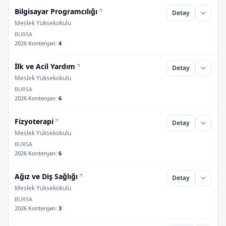
Bilgisayar Programcılığı
Detay
Meslek Yüksekokulu
BURSA
2026 Kontenjan
:
4
İlk ve Acil Yardım
Detay
Meslek Yüksekokulu
BURSA
2026 Kontenjan
:
6
Fizyoterapi
Detay
Meslek Yüksekokulu
BURSA
2026 Kontenjan
:
6
Ağız ve Diş Sağlığı
Detay
Meslek Yüksekokulu
BURSA
2026 Kontenjan
:
3