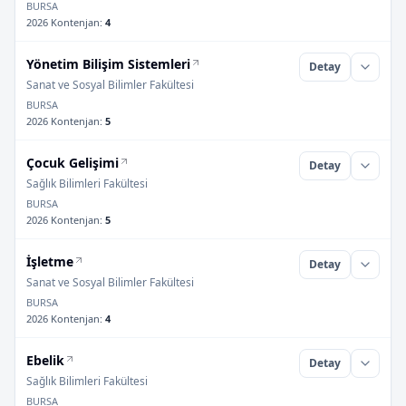
BURSA
2026 Kontenjan
:
4
Yönetim Bilişim Sistemleri
Detay
Sanat ve Sosyal Bilimler Fakültesi
BURSA
2026 Kontenjan
:
5
Çocuk Gelişimi
Detay
Sağlık Bilimleri Fakültesi
BURSA
2026 Kontenjan
:
5
İşletme
Detay
Sanat ve Sosyal Bilimler Fakültesi
BURSA
2026 Kontenjan
:
4
Ebelik
Detay
Sağlık Bilimleri Fakültesi
BURSA