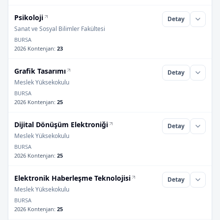
Psikoloji
Detay
Sanat ve Sosyal Bilimler Fakültesi
BURSA
2026 Kontenjan
:
23
Grafik Tasarımı
Detay
Meslek Yüksekokulu
BURSA
2026 Kontenjan
:
25
Dijital Dönüşüm Elektroniği
Detay
Meslek Yüksekokulu
BURSA
2026 Kontenjan
:
25
Elektronik Haberleşme Teknolojisi
Detay
Meslek Yüksekokulu
BURSA
2026 Kontenjan
:
25