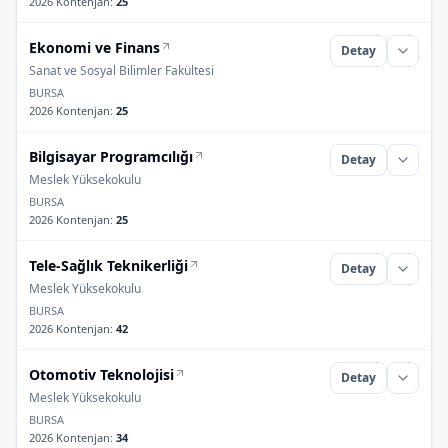
2026 Kontenjan
:
25
Ekonomi ve Finans
Detay
Sanat ve Sosyal Bilimler Fakültesi
BURSA
2026 Kontenjan
:
25
Bilgisayar Programcılığı
Detay
Meslek Yüksekokulu
BURSA
2026 Kontenjan
:
25
Tele-Sağlık Teknikerliği
Detay
Meslek Yüksekokulu
BURSA
2026 Kontenjan
:
42
Otomotiv Teknolojisi
Detay
Meslek Yüksekokulu
BURSA
2026 Kontenjan
:
34