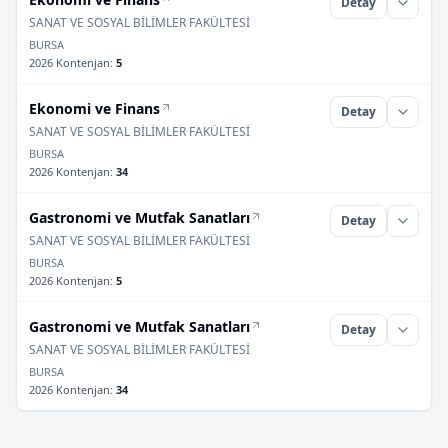
Detay
SANAT VE SOSYAL BİLİMLER FAKÜLTESİ
BURSA
2026 Kontenjan
:
5
Ekonomi ve Finans
Detay
SANAT VE SOSYAL BİLİMLER FAKÜLTESİ
BURSA
2026 Kontenjan
:
34
Gastronomi ve Mutfak Sanatları
Detay
SANAT VE SOSYAL BİLİMLER FAKÜLTESİ
BURSA
2026 Kontenjan
:
5
Gastronomi ve Mutfak Sanatları
Detay
SANAT VE SOSYAL BİLİMLER FAKÜLTESİ
BURSA
2026 Kontenjan
:
34