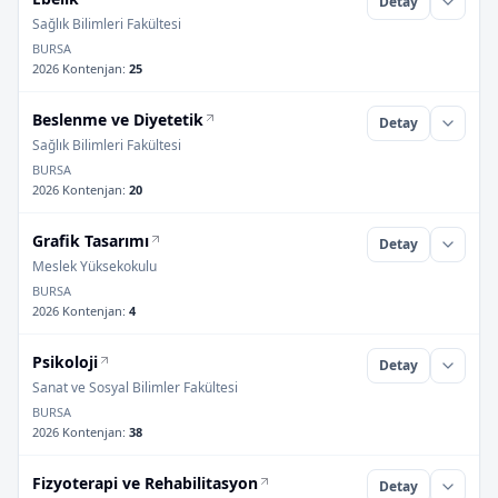
Detay
Sağlık Bilimleri Fakültesi
BURSA
2026 Kontenjan
:
25
Beslenme ve Diyetetik
Detay
Sağlık Bilimleri Fakültesi
BURSA
2026 Kontenjan
:
20
Grafik Tasarımı
Detay
Meslek Yüksekokulu
BURSA
2026 Kontenjan
:
4
Psikoloji
Detay
Sanat ve Sosyal Bilimler Fakültesi
BURSA
2026 Kontenjan
:
38
Fizyoterapi ve Rehabilitasyon
Detay