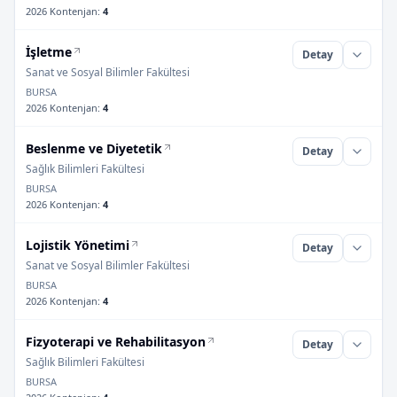
2026 Kontenjan
:
4
İşletme
Detay
Sanat ve Sosyal Bilimler Fakültesi
BURSA
2026 Kontenjan
:
4
Beslenme ve Diyetetik
Detay
Sağlık Bilimleri Fakültesi
BURSA
2026 Kontenjan
:
4
Lojistik Yönetimi
Detay
Sanat ve Sosyal Bilimler Fakültesi
BURSA
2026 Kontenjan
:
4
Fizyoterapi ve Rehabilitasyon
Detay
Sağlık Bilimleri Fakültesi
BURSA