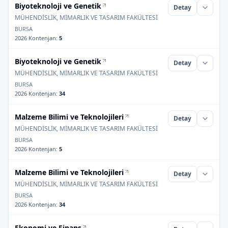
Biyoteknoloji ve Genetik
Detay
MÜHENDİSLİK, MİMARLIK VE TASARIM FAKÜLTESİ
BURSA
2026 Kontenjan
:
5
Biyoteknoloji ve Genetik
Detay
MÜHENDİSLİK, MİMARLIK VE TASARIM FAKÜLTESİ
BURSA
2026 Kontenjan
:
34
Malzeme Bilimi ve Teknolojileri
Detay
MÜHENDİSLİK, MİMARLIK VE TASARIM FAKÜLTESİ
BURSA
2026 Kontenjan
:
5
Malzeme Bilimi ve Teknolojileri
Detay
MÜHENDİSLİK, MİMARLIK VE TASARIM FAKÜLTESİ
BURSA
2026 Kontenjan
:
34
Ekonomi ve Finans